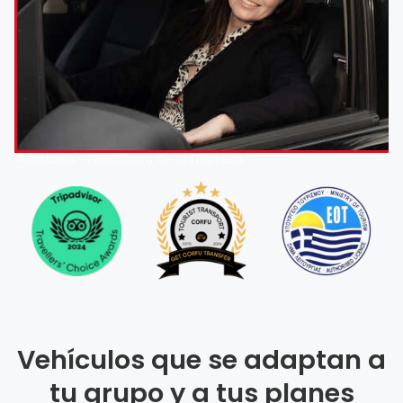
Anastasia - Fundadora de la Empresa
Vehículos que se adaptan a
tu grupo y a tus planes