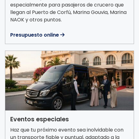
especialmente para pasajeros de crucero que
llegan al Puerto de Corfú, Marina Gouvia, Marina
NAOK y otros puntos.
Presupuesto online

Eventos especiales
Haz que tu próximo evento sea inolvidable con
un transporte fiable y puntual, adaptado a la