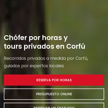
Chófer por horas y
tours privados en Corfú
Recorridos privados a medida por Corfú,
guiados por expertos locales
RESERVA POR HORAS
PRESUPUESTO ONLINE