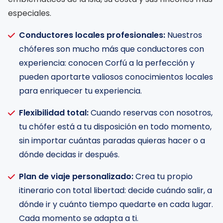
especiales.
Conductores locales profesionales:
Nuestros

chóferes son mucho más que conductores con
experiencia: conocen Corfú a la perfección y
pueden aportarte valiosos conocimientos locales
para enriquecer tu experiencia.
Flexibilidad total:
Cuando reservas con nosotros,

tu chófer está a tu disposición en todo momento,
sin importar cuántas paradas quieras hacer o a
dónde decidas ir después.
Plan de viaje personalizado:
Crea tu propio

itinerario con total libertad: decide cuándo salir, a
dónde ir y cuánto tiempo quedarte en cada lugar.
Cada momento se adapta a ti.