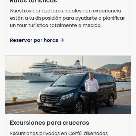
Rutas turísticas
Nuestros conductores locales con experiencia
están a tu disposición para ayudarte a planificar
un tour turístico totalmente a medida.
Reservar por horas

Excursiones para cruceros
Excursiones privadas en Corfú, diseñadas