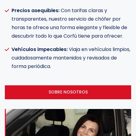
Precios asequibles:
Con tarifas claras y

transparentes, nuestro servicio de chófer por
horas te ofrece una forma elegante y flexible de
descubrir todo lo que Corfú tiene para ofrecer.
Vehículos impecables:
Viaja en vehículos limpios,

cuidadosamente mantenidos y revisados de
forma periódica.
SOBRE NOSOTROS