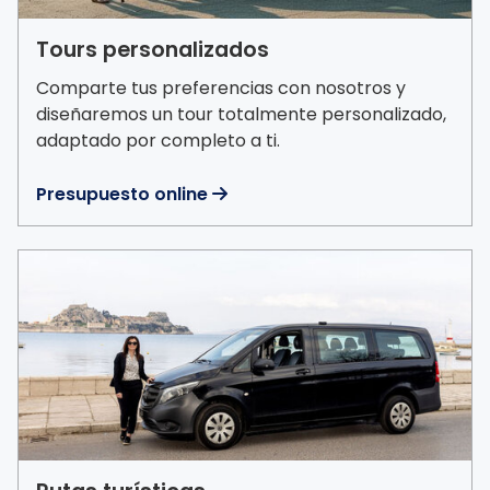
Tours personalizados
Comparte tus preferencias con nosotros y
diseñaremos un tour totalmente personalizado,
adaptado por completo a ti.
Presupuesto online
